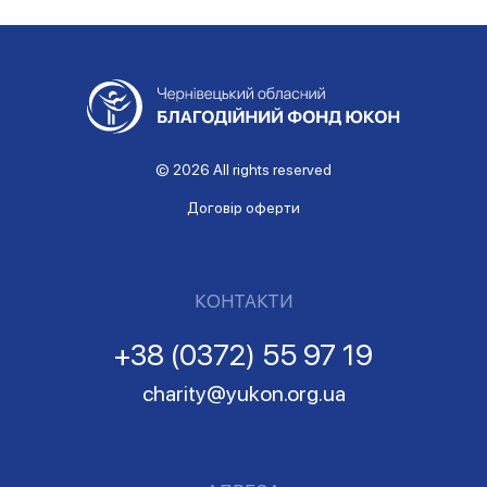
© 2026 All rights reserved
Договір оферти
КОНТАКТИ
+38 (0372) 55 97 19
charity@yukon.org.ua