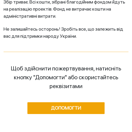
Збір триває. Всі кошти, зібрані благодійним фондом йдуть
на реалізацію проектів. Фонд не витрачає кошти на
адміністративні витрати.
Не залишайтесь осторонь! Зробіть все, що залежить від
вас для підтримки народу України.
Щоб здійснити пожертвування, натисніть
кнопку "Допомогти" або скористайтесь
реквізитами
ДОПОМОГТИ